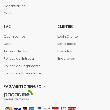
Cadastrar-se
Contato
SAC
CLIENTES
Quem somos
Login Cliente
Contato
Meus pedidos
Termos de Uso
Favoritos
Política de Entrega
Endereços
Política de Pagamento
Política de Privacidade
PAGAMENTO SEGURO