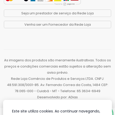
Seja um prestador de serviço da Rede Loja
Venha ser um Fornecedor da Rede Loja
As imagens dos produtos são meramente ilustrativas. Todos os
preços e condições comerciais estão sujeitos a alteração sem
aviso prévio.
Rede Loja Comércio de Produtos e Serviços LTDA. CNPJ:
48.591.308/0001-85. Av. Fernando Correa da Costa, 1484 CEP:
78.065-000 - Cuiabá - MT - Telefone: 65 3634-6949
Desenvolvido por:
ADias
Este site utiliza cookies. Ao continuar navegando,