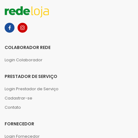
COLABORADOR REDE
Login Colaborador
PRESTADOR DE SERVIÇO
Login Prestador de Serviço
Cadastrar-se
Contato
FORNECEDOR
Login Fornecedor