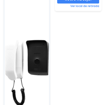
Ver local de retirada