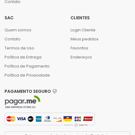
Contato
SAC
CLIENTES
Quem somos
Login Cliente
Contato
Meus pedidos
Termos de Uso
Favoritos
Política de Entrega
Endereços
Política de Pagamento
Política de Privacidade
PAGAMENTO SEGURO