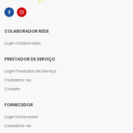
COLABORADOR REDE
Login Colaborador
PRESTADOR DE SERVIÇO
Login Prestador de Serviço
Cadastrar-se
Contato
FORNECEDOR
Login Fornecedor
Cadastrar-se