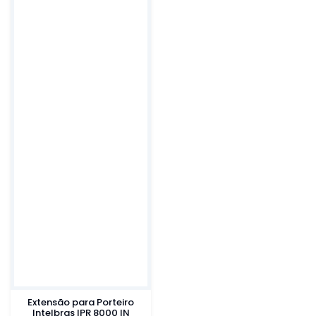
Extensão para Porteiro
Intelbras IPR 8000 IN