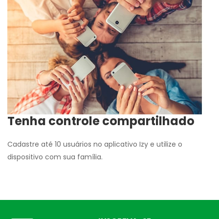
Tenha controle compartilhado
Cadastre até 10 usuários no aplicativo Izy e utilize o
dispositivo com sua família.