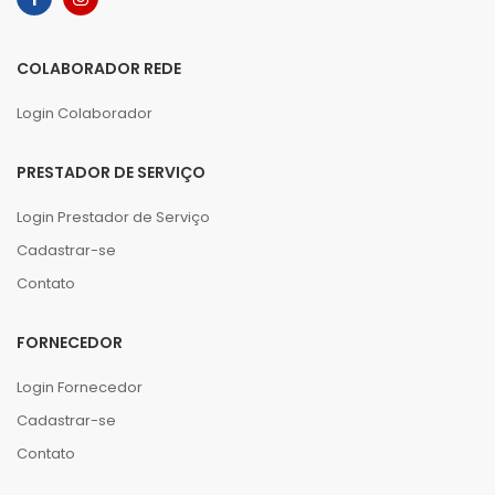
COLABORADOR REDE
Login Colaborador
PRESTADOR DE SERVIÇO
Login Prestador de Serviço
Cadastrar-se
Contato
FORNECEDOR
Login Fornecedor
Cadastrar-se
Contato