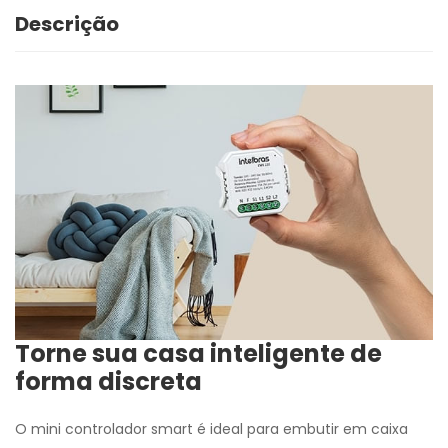
Descrição
Torne sua casa inteligente de
forma discreta
O mini controlador smart é ideal para embutir em caixa