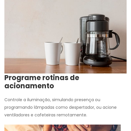
Programe rotinas de
acionamento
Controle a iluminação, simulando presença ou
programando lâmpadas como despertador, ou acione
ventiladores e cafeteiras remotamente.