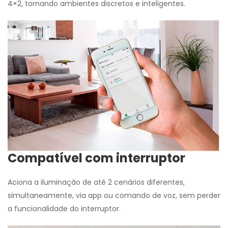
4×2, tornando ambientes discretos e inteligentes.
Compatível com interruptor
Aciona a iluminação de até 2 cenários diferentes,
simultaneamente, via app ou comando de voz, sem perder
a funcionalidade do interruptor.