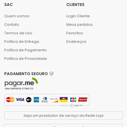
SAC
CLIENTES
Quem somos
Login Cliente
Contato
Meus pedidos
Termos de Uso
Favoritos
Política de Entrega
Endereços
Política de Pagamento
Política de Privacidade
PAGAMENTO SEGURO
Seja um prestador de serviço da Rede Loja