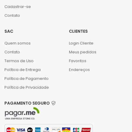
Cadastrar-se
Contato
SAC
CLIENTES
Quem somos
Login Cliente
Contato
Meus pedidos
Termos de Uso
Favoritos
Política de Entrega
Endereços
Política de Pagamento
Política de Privacidade
PAGAMENTO SEGURO