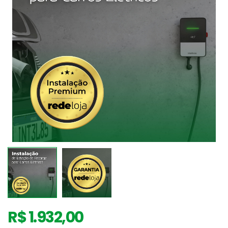
R$ 1.932,00