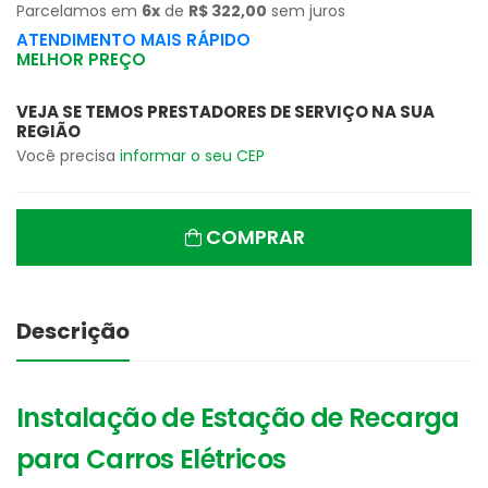
Parcelamos em
6x
de
R$ 322,00
sem juros
ATENDIMENTO MAIS RÁPIDO
MELHOR PREÇO
VEJA SE TEMOS PRESTADORES DE SERVIÇO NA SUA
REGIÃO
Você precisa
informar o seu CEP
COMPRAR
Descrição
Instalação de Estação de Recarga
para Carros Elétricos