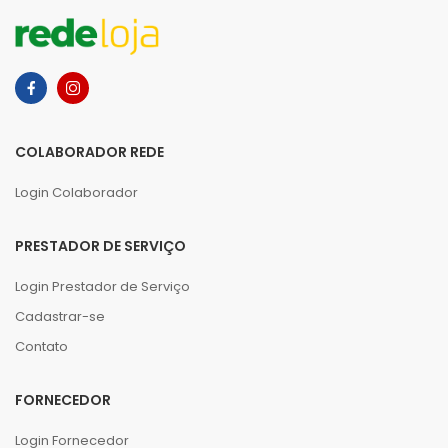
COLABORADOR REDE
Login Colaborador
PRESTADOR DE SERVIÇO
Login Prestador de Serviço
Cadastrar-se
Contato
FORNECEDOR
Login Fornecedor