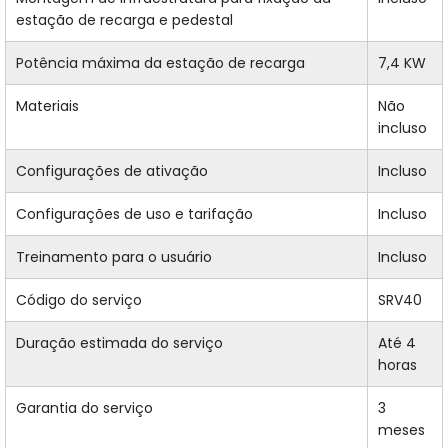
estação de recarga e pedestal
Potência máxima da estação de recarga
7,4 KW
Materiais
Não
incluso
Configurações de ativação
Incluso
Configurações de uso e tarifação
Incluso
Treinamento para o usuário
Incluso
Código do serviço
SRV40
Duração estimada do serviço
Até 4
horas
Garantia do serviço
3
meses