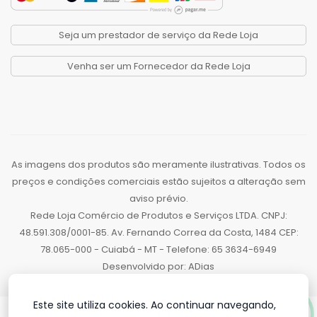
Seja um prestador de serviço da Rede Loja
Venha ser um Fornecedor da Rede Loja
As imagens dos produtos são meramente ilustrativas. Todos os
preços e condições comerciais estão sujeitos a alteração sem
aviso prévio.
Rede Loja Comércio de Produtos e Serviços LTDA. CNPJ:
48.591.308/0001-85. Av. Fernando Correa da Costa, 1484 CEP:
78.065-000 - Cuiabá - MT - Telefone: 65 3634-6949
Desenvolvido por:
ADias
Este site utiliza cookies. Ao continuar navegando,