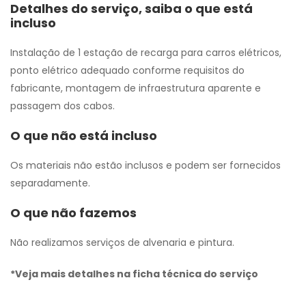
Detalhes do serviço, saiba o que está
incluso
Instalação de 1 estação de recarga para carros elétricos,
ponto elétrico adequado conforme requisitos do
fabricante, montagem de infraestrutura aparente e
passagem dos cabos.
O que não está incluso
Os materiais não estão inclusos e podem ser fornecidos
separadamente.
O que não fazemos
Não realizamos serviços de alvenaria e pintura.
*Veja mais detalhes na ficha técnica do serviço