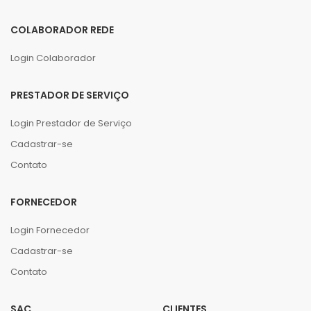
COLABORADOR REDE
Login Colaborador
PRESTADOR DE SERVIÇO
Login Prestador de Serviço
Cadastrar-se
Contato
FORNECEDOR
Login Fornecedor
Cadastrar-se
Contato
SAC
CLIENTES