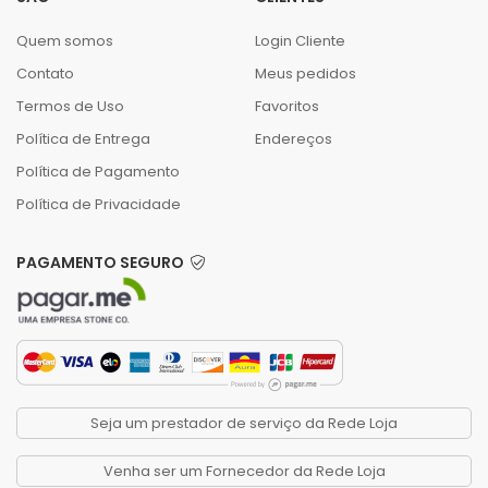
Quem somos
Login Cliente
Contato
Meus pedidos
Termos de Uso
Favoritos
Política de Entrega
Endereços
Política de Pagamento
Política de Privacidade
PAGAMENTO SEGURO
Seja um prestador de serviço da Rede Loja
Venha ser um Fornecedor da Rede Loja