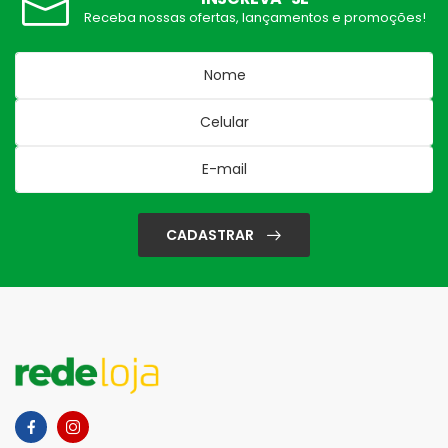
Receba nossas ofertas, lançamentos e promoções!
CADASTRAR