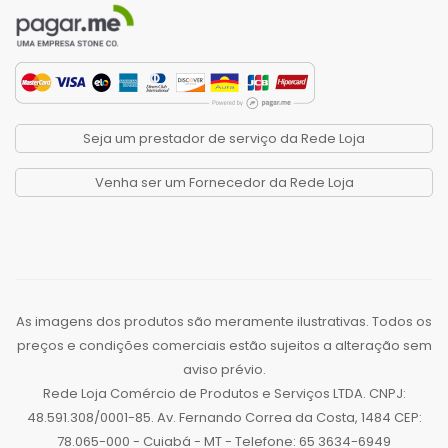
Seja um prestador de serviço da Rede Loja
Venha ser um Fornecedor da Rede Loja
As imagens dos produtos são meramente ilustrativas. Todos os
preços e condições comerciais estão sujeitos a alteração sem
aviso prévio.
Rede Loja Comércio de Produtos e Serviços LTDA. CNPJ:
48.591.308/0001-85. Av. Fernando Correa da Costa, 1484 CEP:
78.065-000 - Cuiabá - MT - Telefone: 65 3634-6949