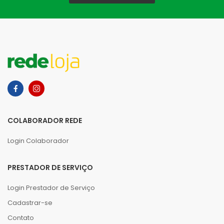
COLABORADOR REDE
Login Colaborador
PRESTADOR DE SERVIÇO
Login Prestador de Serviço
Cadastrar-se
Contato