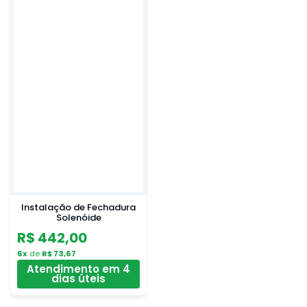
Instalação de Fechadura
Solenóide
R$ 442,00
6x
de
R$ 73,67
Atendimento em 4
dias úteis