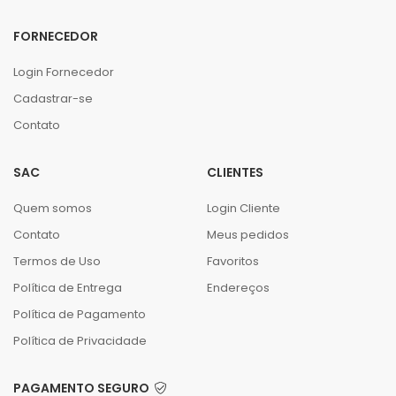
FORNECEDOR
Login Fornecedor
Cadastrar-se
Contato
SAC
CLIENTES
Quem somos
Login Cliente
Contato
Meus pedidos
Termos de Uso
Favoritos
Política de Entrega
Endereços
Política de Pagamento
Política de Privacidade
PAGAMENTO SEGURO