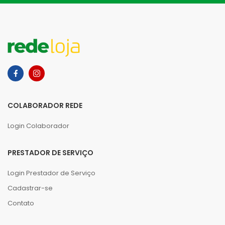
COLABORADOR REDE
Login Colaborador
PRESTADOR DE SERVIÇO
Login Prestador de Serviço
Cadastrar-se
Contato