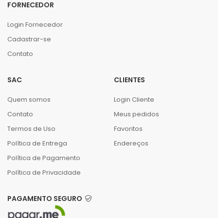
FORNECEDOR
Login Fornecedor
Cadastrar-se
Contato
SAC
CLIENTES
Quem somos
Login Cliente
Contato
Meus pedidos
Termos de Uso
Favoritos
Política de Entrega
Endereços
Política de Pagamento
Política de Privacidade
PAGAMENTO SEGURO