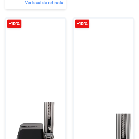
Ver local de retirada
-10%
-10%